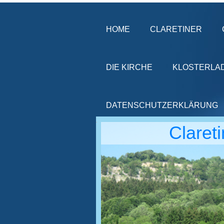
HOME
CLARETINER
DIE KIRCHE
KLOSTERLA
DATENSCHUTZERKLÄRUNG
Claret