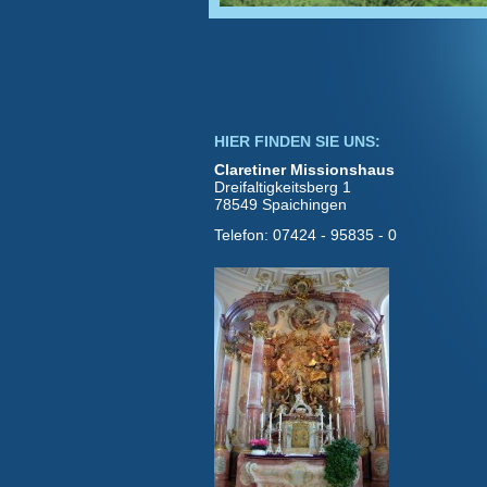
HIER FINDEN SIE UNS:
Claretiner Missionshaus
Dreifaltigkeitsberg 1
78549 Spaichingen
Telefon: 07424 - 95835 - 0