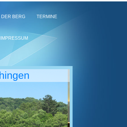
DER BERG
TERMINE
IMPRESSUM
chingen