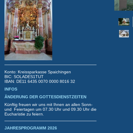
Konto: Kreissparkasse Spaichingen
BIC: SOLADES1TUT
IBAN: DE11 6435 0070 0000 8016 32
INFOS
ÄNDERUNG DER GOTTESDIENSTZEITEN
Künftig freuen wir uns mit Ihnen an allen Sonn-
und Feiertagen um 07.30 Uhr und 09.30 Uhr die
Eucharistie zu feiern.
JAHRESPROGRAMM 2026