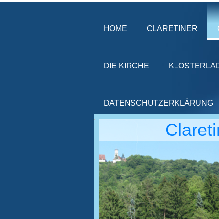
HOME
CLARETINER
DIE KIRCHE
KLOSTERLA
DATENSCHUTZERKLÄRUNG
Claret