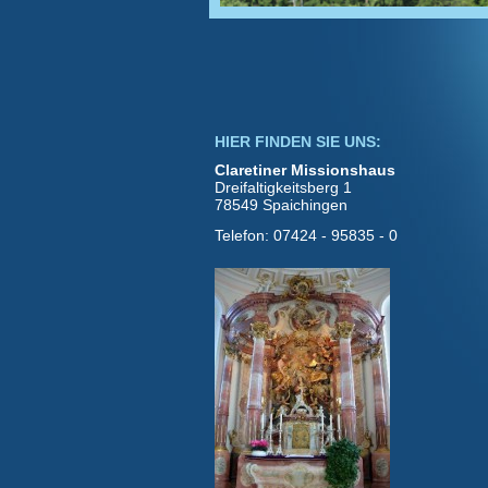
HIER FINDEN SIE UNS:
Claretiner Missionshaus
Dreifaltigkeitsberg 1
78549 Spaichingen
Telefon: 07424 - 95835 - 0