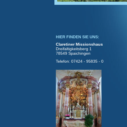
HIER FINDEN SIE UNS:
Claretiner Missionshaus
Dreifaltigkeitsberg 1
78549 Spaichingen
Telefon: 07424 - 95835 - 0